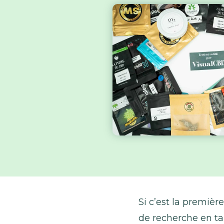
Si c’est la premièr
de recherche en ta