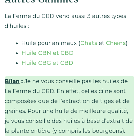
La Ferme du CBD vend aussi 3 autres types
d’huiles :
Huile pour animaux (
Chats
et
Chiens
)
Huile CBN et CBD
Huile CBG et CBD
Bilan
:
Je ne vous conseille pas les huiles de
La Ferme du CBD. En effet, celles ci ne sont
composées que de l’extraction de tiges et de
graines. Pour une huile de meilleure qualité,
je vous conseille des huiles à base d’extrait de
la plante entière (y compris les bourgeons).