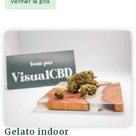
Vérifier le prix
Gelato indoor