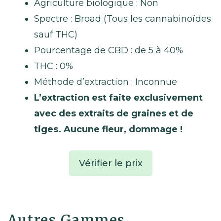
Agriculture biologique : Non
Spectre : Broad (Tous les cannabinoïdes
sauf THC)
Pourcentage de CBD : de 5 à 40%
THC : 0%
Méthode d’extraction : Inconnue
L’extraction est faite exclusivement
avec des extraits de graines et de
tiges. Aucune fleur, dommage
!
Vérifier le prix
Autres Gammes