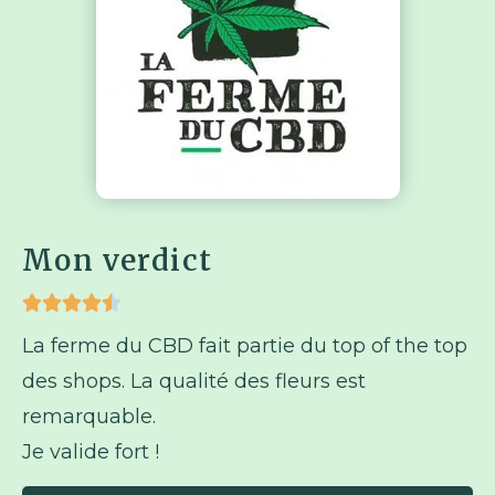
Mon verdict





La ferme du CBD fait partie du top of the top
des shops. La qualité des fleurs est
remarquable.
Je valide fort !