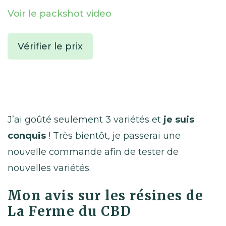
Voir le packshot video
Vérifier le prix
J’ai goûté seulement 3 variétés et
je suis
conquis
! Très bientôt, je passerai une
nouvelle commande afin de tester de
nouvelles variétés.
Mon avis sur les résines de
La Ferme du CBD