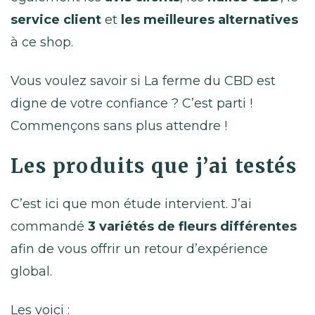
service client
et
les meilleures alternatives
à ce shop.
Vous voulez savoir si La ferme du CBD est
digne de votre confiance ? C’est parti !
Commençons sans plus attendre !
Les produits que j’ai testés
C’est ici que mon étude intervient. J’ai
commandé
3 variétés de fleurs différentes
afin de vous offrir un retour d’expérience
global.
Les voici :