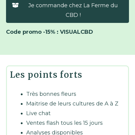
Je commande chez La Ferme du
CBD !
Code promo -15% : VISUALCBD
Les points forts
Très bonnes fleurs
Maitrise de leurs cultures de A à Z
Live chat
Ventes flash tous les 15 jours
Analyses disponibles