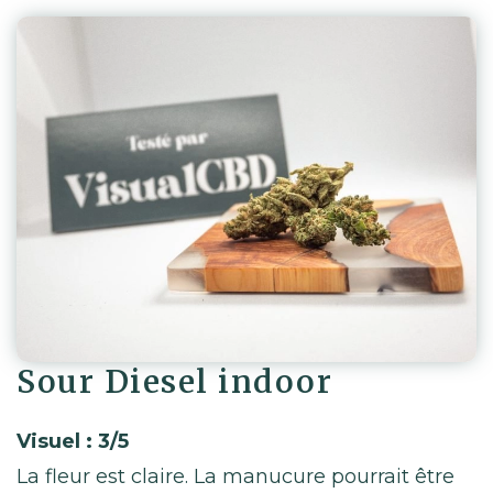
Sour Diesel indoor
Visuel : 3/5
La fleur est claire. La manucure pourrait être