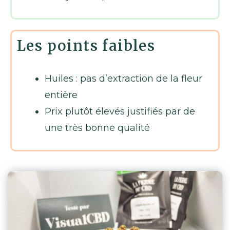
Les points faibles
Huiles : pas d’extraction de la fleur
entière
Prix plutôt élevés justifiés par de
une très bonne qualité