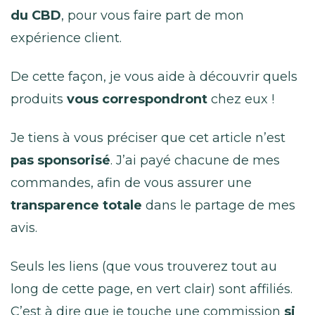
du CBD
, pour vous faire part de mon
expérience client.
De cette façon, je vous aide à découvrir quels
produits
vous correspondront
chez eux !
Je tiens à vous préciser que cet article n’est
pas sponsorisé
. J’ai payé chacune de mes
commandes, afin de vous assurer une
transparence totale
dans le partage de mes
avis.
Seuls les liens (que vous trouverez tout au
long de cette page, en vert clair) sont affiliés.
C’est à dire que je touche une commission
si