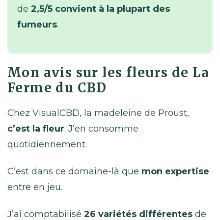
de
2,5/5 convient à la plupart des
fumeurs
.
Mon avis sur les fleurs de La
Ferme du CBD
Chez VisualCBD, la madeleine de Proust,
c’est la fleur
. J’en consomme
quotidiennement.
C’est dans ce domaine-là que
mon expertise
entre en jeu.
J’ai comptabilisé
26 variétés différentes
de