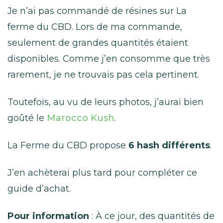
Je n’ai pas commandé de résines sur La
ferme du CBD. Lors de ma commande,
seulement de grandes quantités étaient
disponibles. Comme j’en consomme que très
rarement, je ne trouvais pas cela pertinent.
Toutefois, au vu de leurs photos, j’aurai bien
goûté le
Marocco Kush
.
La Ferme du CBD propose
6 hash différents
.
J’en achèterai plus tard pour compléter ce
guide d’achat.
Pour information
: À ce jour, des quantités de