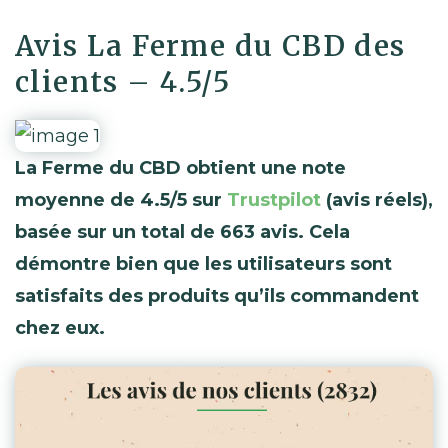
Avis La Ferme du CBD des
clients – 4.5/5
La Ferme du CBD obtient une note
moyenne de 4.5/5 sur
Trustpilot
(avis réels),
basée sur un total de 663 avis. Cela
démontre bien que les utilisateurs sont
satisfaits des produits qu’ils commandent
chez eux.