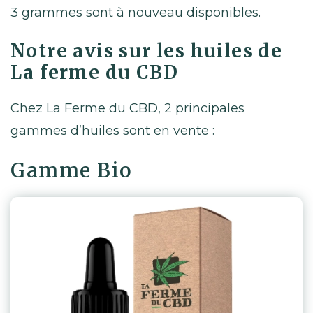
3 grammes sont à nouveau disponibles.
Notre avis sur les huiles de
La ferme du CBD
Chez La Ferme du CBD, 2 principales
gammes d’huiles sont en vente :
Gamme Bio