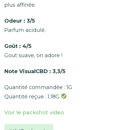
plus affinée.
Odeur : 3/5
Parfum acidulé.
Goût : 4/5
Gout suave, on adore !
Note VisualCBD : 3,3/5
Quantité commandée : 1G
Quantité reçue : 1,18G
Voir le packshot video