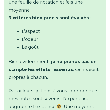
une feuille de notation et fais une
moyenne.
3 critères bien précis sont évalués
:
L’aspect
L’odeur
Le goût
Bien évidemment,
je ne prends pas en
compte les effets ressentis
,
car ils sont
propres à chacun.
Par ailleurs, je tiens à vous informer que
mes notes sont sévères, l’expérience
augmente l’exigence
. Une moyenne