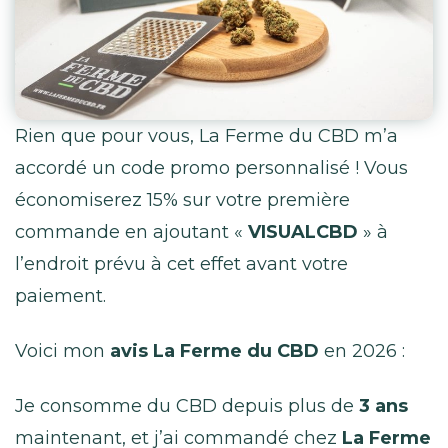
Rien que pour vous, La Ferme du CBD m’a
accordé un code promo personnalisé ! Vous
économiserez 15% sur votre première
commande en ajoutant «
VISUALCBD
» à
l’endroit prévu à cet effet avant votre
paiement.
Voici mon
avis La Ferme du CBD
en 2026 :
Je consomme du CBD depuis plus de
3 ans
maintenant, et j’ai commandé chez
La Ferme