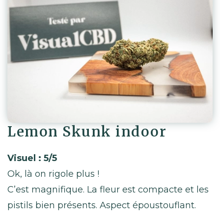
Lemon Skunk indoor
Visuel : 5/5
Ok, là on rigole plus !
C’est magnifique. La fleur est compacte et les
pistils bien présents. Aspect époustouflant.