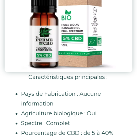
Caractéristiques principales :
Pays de Fabrication : Aucune
information
Agriculture biologique : Oui
Spectre : Complet
Pourcentage de CBD : de 5 à 40%