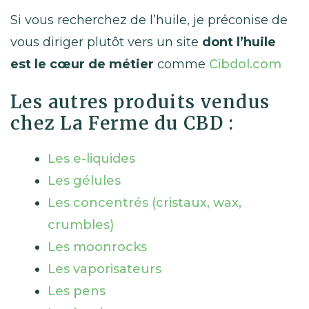
Si vous recherchez de l’huile, je préconise de
vous diriger plutôt vers un site
dont l’huile
est le cœur de métier
comme
Cibdol.com
Les autres produits vendus
chez La Ferme du CBD :
Les e-liquides
Les gélules
Les concentrés (cristaux, wax,
crumbles)
Les moonrocks
Les vaporisateurs
Les pens