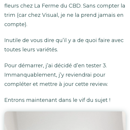
fleurs chez La Ferme du CBD. Sans compter la
trim (car chez Visual, je ne la prend jamais en
compte).
Inutile de vous dire qu’il y a de quoi faire avec
toutes leurs variétés.
Pour démarrer, j’ai décidé d’en tester 3.
Immanquablement, j’y reviendrai pour
compléter et mettre à jour cette review.
Entrons maintenant dans le vif du sujet !