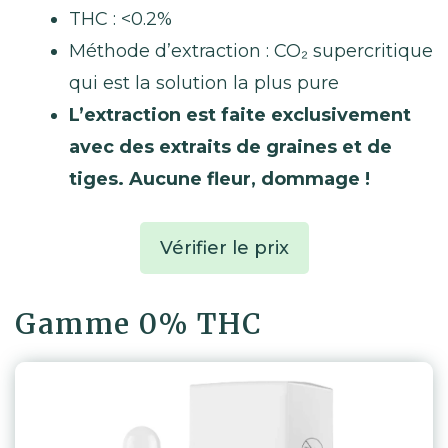
THC : <0.2%
Méthode d’extraction : CO₂ supercritique
qui est la solution la plus pure
L’extraction est faite
exclusivement
avec des extraits de graines et de
tiges. Aucune fleur, dommage
!
Vérifier le prix
Gamme 0% THC