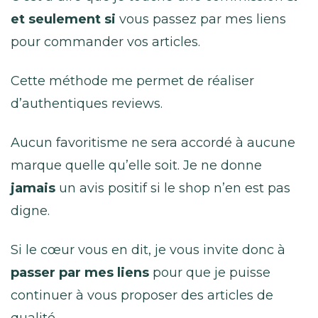
et seulement si
vous passez par mes liens
pour commander vos articles.
Cette méthode me permet de réaliser
d’authentiques reviews.
Aucun favoritisme ne sera accordé à aucune
marque quelle qu’elle soit. Je ne donne
jamais
un avis positif si le shop n’en est pas
digne.
Si le cœur vous en dit, je vous invite donc à
passer par mes liens
pour que je puisse
continuer à vous proposer des articles de