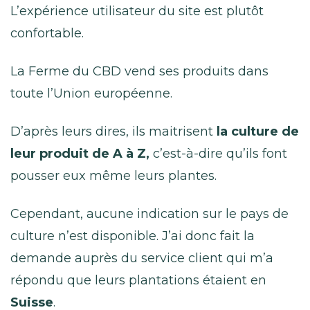
L’expérience utilisateur du site est plutôt
confortable.
La Ferme du CBD vend ses produits dans
toute l’Union européenne.
D’après leurs dires, ils maitrisent
la culture de
leur produit de A à Z,
c’est-à-dire qu’ils font
pousser eux même leurs plantes.
Cependant, aucune indication sur le pays de
culture n’est disponible. J’ai donc fait la
demande auprès du service client qui m’a
répondu que leurs plantations étaient en
Suisse
.