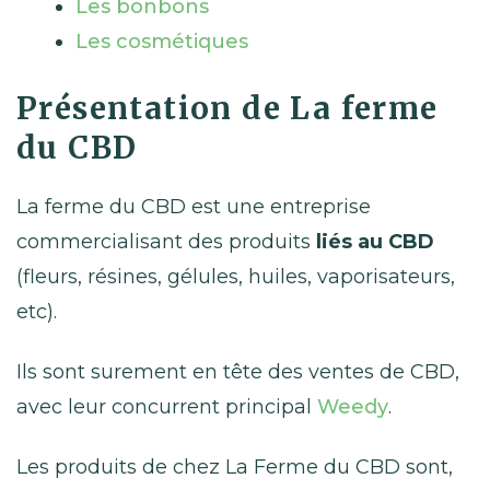
Les bonbons
Les cosmétiques
Présentation de La ferme
du CBD
La ferme du CBD est une entreprise
commercialisant des produits
liés au CBD
(fleurs, résines, gélules, huiles, vaporisateurs,
etc).
Ils sont surement en tête des ventes de CBD,
avec leur concurrent principal
Weedy
.
Les produits de chez La Ferme du CBD sont,