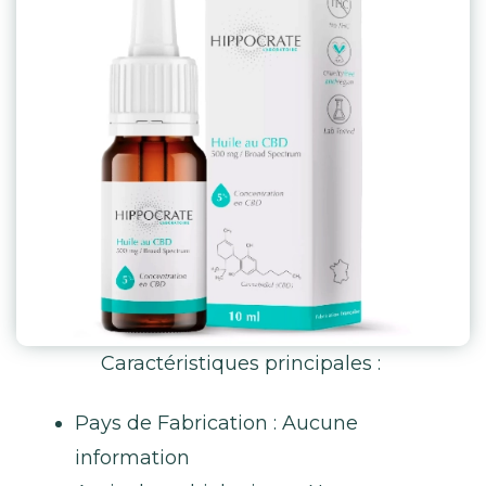
Caractéristiques principales :
Pays de Fabrication : Aucune
information