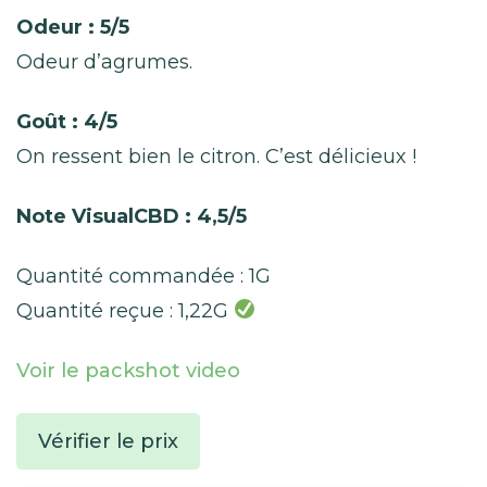
Odeur : 5/5
Odeur d’agrumes.
Goût : 4/5
On ressent bien le citron. C’est délicieux !
Note VisualCBD : 4,5/5
Quantité commandée : 1G
Quantité reçue : 1,22G
Voir le packshot video
Vérifier le prix