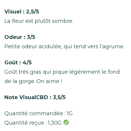
Visuel : 2,5/5
La fleur est plutôt sombre.
Odeur : 3/5
Petite odeur acidulée, qui tend vers l’agrume.
Goût : 4/5
Goût très gras qui pique légèrement le fond
de la gorge. On aime !
Note VisualCBD : 3,5/5
Quantité commandée : 1G
Quantité reçue : 1,30G