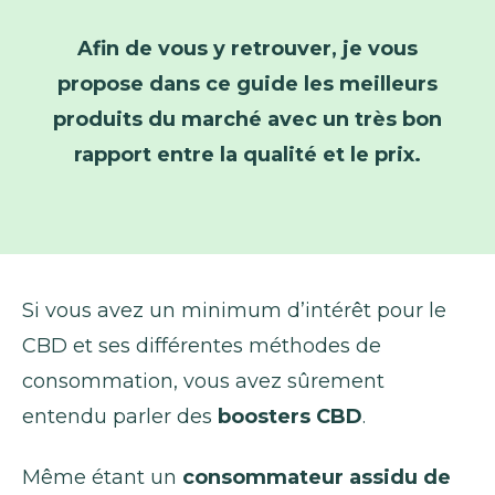
Afin de vous y retrouver, je vous
propose dans ce guide les meilleurs
produits du marché avec un très bon
rapport entre la qualité et le prix.
Si vous avez un minimum d’intérêt pour le
CBD et ses différentes méthodes de
consommation, vous avez sûrement
entendu parler des
boosters CBD
.
Même étant un
consommateur assidu de