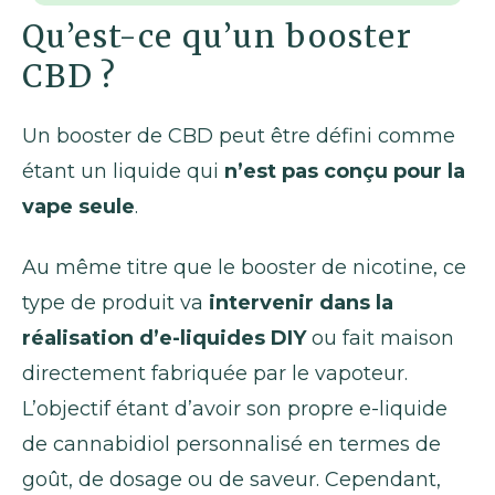
Qu’est-ce qu’un booster
CBD ?
Un booster de CBD peut être défini comme
étant un liquide qui
n’est pas conçu pour la
vape seule
.
Au même titre que le booster de nicotine, ce
type de produit va
intervenir dans la
réalisation d’e-liquides DIY
ou fait maison
directement fabriquée par le vapoteur.
L’objectif étant d’avoir son propre e-liquide
de cannabidiol personnalisé en termes de
goût, de dosage ou de saveur. Cependant,