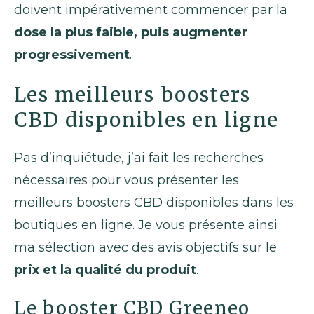
doivent impérativement commencer par la
dose la plus faible, puis augmenter
progressivement
.
Les meilleurs boosters
CBD disponibles en ligne
Pas d’inquiétude, j’ai fait les recherches
nécessaires pour vous présenter les
meilleurs boosters CBD disponibles dans les
boutiques en ligne. Je vous présente ainsi
ma sélection avec des avis objectifs sur le
prix et la qualité du produit
.
Le booster CBD Greeneo