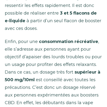
ressentir les effets rapidement. Il est donc
possible de réaliser entre
3 et 5 flacons de
e-liquide
à partir d’un seul flacon de booster
avec ces doses.
Enfin, pour une
consommation récréative
,
elle s’adresse aux personnes ayant pour
objectif d’apaiser des lourds troubles ou pour
un usage pour profiter des effets relaxants.
Dans ce cas, un dosage très fort
supérieur à
500 mg/10ml
est conseillé avec toutes les
précautions. C’est donc un dosage réservé
aux personnes expérimentées aux boosters
CBD. En effet, les débutants dans la vape