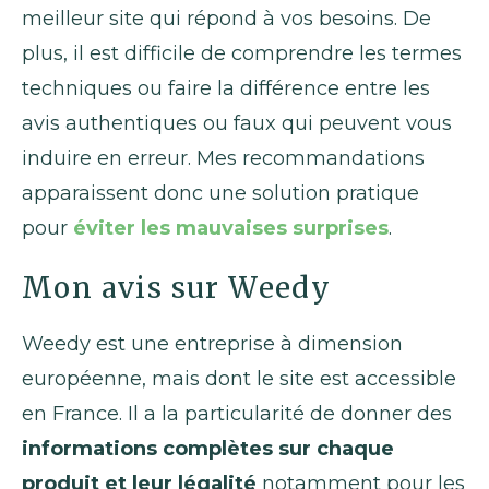
meilleur site qui répond à vos besoins. De
plus, il est difficile de comprendre les termes
techniques ou faire la différence entre les
avis authentiques ou faux qui peuvent vous
induire en erreur. Mes recommandations
apparaissent donc une solution pratique
pour
éviter les mauvaises surprises
.
Mon avis sur Weedy
Weedy est une entreprise à dimension
européenne, mais dont le site est accessible
en France. Il a la particularité de donner des
informations complètes sur chaque
produit et leur légalité
notamment pour les