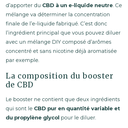
d’apporter du
CBD à un e-liquide neutre
. Ce
mélange va déterminer la concentration
finale de l’e-liquide fabriqué. C’est donc
l’ingrédient principal que vous pouvez diluer
avec un mélange DIY composé d’arômes
concentré et sans nicotine déjà aromatisée
par exemple.
La composition du booster
de CBD
Le booster ne contient que deux ingrédients
qui sont le
CBD pur en quantité variable et
du propylène glycol
pour le diluer.