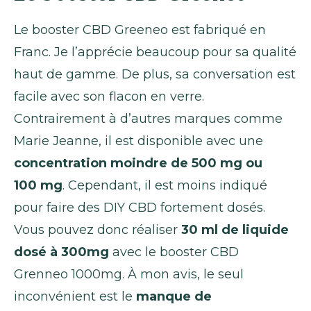
Le booster CBD Greeneo est fabriqué en
Franc. Je l’apprécie beaucoup pour sa qualité
haut de gamme. De plus, sa conversation est
facile avec son flacon en verre.
Contrairement à d’autres marques comme
Marie Jeanne, il est disponible avec une
concentration moindre de 500 mg ou
100 mg
. Cependant, il est moins indiqué
pour faire des DIY CBD fortement dosés.
Vous pouvez donc réaliser
30 ml de liquide
dosé à 300mg
avec le booster CBD
Grenneo 1000mg. À mon avis, le seul
inconvénient est le
manque de