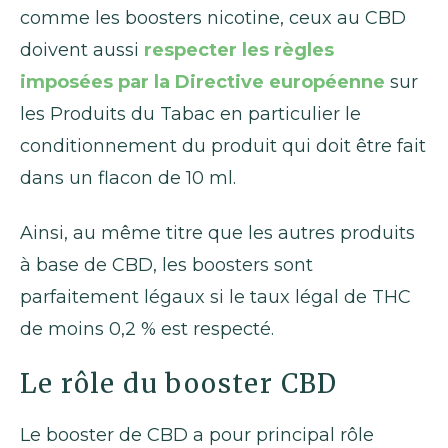
comme les boosters nicotine, ceux au CBD
doivent aussi
respecter les règles
imposées par la Directive européenne
sur
les Produits du Tabac en particulier le
conditionnement du produit qui doit être fait
dans un flacon de 10 ml.
Ainsi, au même titre que les autres produits
à base de CBD, les boosters sont
parfaitement légaux si le taux légal de THC
de moins 0,2 % est respecté.
Le rôle du booster CBD
Le booster de CBD a pour principal rôle