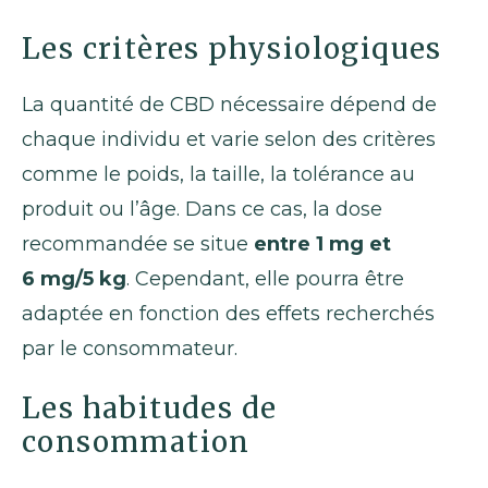
Les critères physiologiques
La quantité de CBD nécessaire dépend de
chaque individu et varie selon des critères
comme le poids, la taille, la tolérance au
produit ou l’âge. Dans ce cas, la dose
recommandée se situe
entre 1 mg et
6 mg/5 kg
. Cependant, elle pourra être
adaptée en fonction des effets recherchés
par le consommateur.
Les habitudes de
consommation