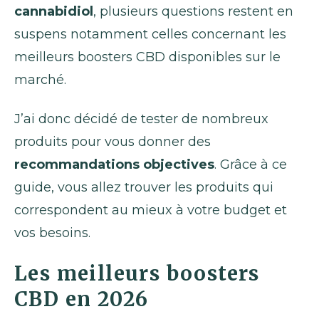
cannabidiol
, plusieurs questions restent en
suspens notamment celles concernant les
meilleurs boosters CBD disponibles sur le
marché.
J’ai donc décidé de tester de nombreux
produits pour vous donner des
recommandations objectives
. Grâce à ce
guide, vous allez trouver les produits qui
correspondent au mieux à votre budget et
vos besoins.
Les meilleurs boosters
CBD en 2026