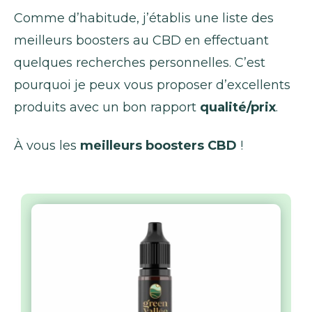
Comme d’habitude, j’établis une liste des
meilleurs boosters au CBD en effectuant
quelques recherches personnelles. C’est
pourquoi je peux vous proposer d’excellents
produits avec un bon rapport
qualité/prix
.
À vous les
meilleurs boosters CBD
!