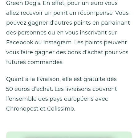
Green Dog’s. En effet, pour un euro vous
allez recevoir un point en récompense. Vous
pouvez gagner d’autres points en parrainant
des personnes ou en vous inscrivant sur
Facebook ou Instagram. Les points peuvent
vous faire gagner des bons d’achat pour vos
futures commandes.
Quant à la livraison, elle est gratuite dès
50 euros d’achat. Les livraisons couvrent
l’ensemble des pays européens avec
Chronopost et Colissimo.