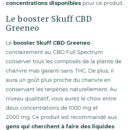
concentrations disponibles
pour ce produit.
Le booster Skuff CBD
Greeneo
Le
booster Skuff CBD Greeneo
contrairement au CBD Full Spectrum
conserver tous les composés de la plante de
chanvre mas garanti sans THC. De plus, il
aura un goût plus proche du chanvre en
conservant les terpènes naturellement. Au
niveau qualitatif, vous aurez le choix entre
deux concentrations de 1000 mg et
2000 mg. Ce produit est recommandé aux
gens qui cherchent à faire des liquides