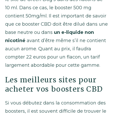
10 ml. Dans ce cas, le booster 500 mg
contient 50mg/ml. Il est important de savoir
que ce booster CBD doit être dilué dans une
base neutre ou dans
un e-liquide non
nicotiné
avant d’être même s’il ne contient
aucun arome. Quant au prix, il faudra
compter 22 euros pour un flacon, un tarif
largement abordable pour cette gamme.
Les meilleurs sites pour
acheter vos boosters CBD
Si vous débutez dans la consommation des
boosters, il est souvent difficile de trouver le