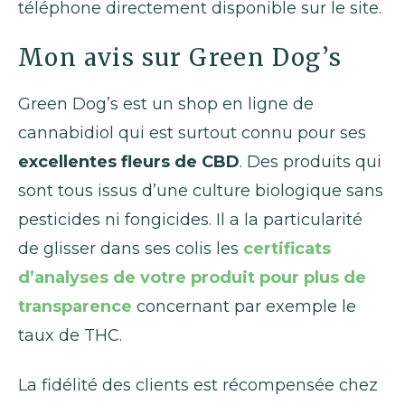
téléphone directement disponible sur le site.
Mon avis sur Green Dog’s
Green Dog’s est un shop en ligne de
cannabidiol qui est surtout connu pour ses
excellentes fleurs de CBD
. Des produits qui
sont tous issus d’une culture biologique sans
pesticides ni fongicides. Il a la particularité
de glisser dans ses colis les
certificats
d’analyses de votre produit pour plus de
transparence
concernant par exemple le
taux de THC.
La fidélité des clients est récompensée chez