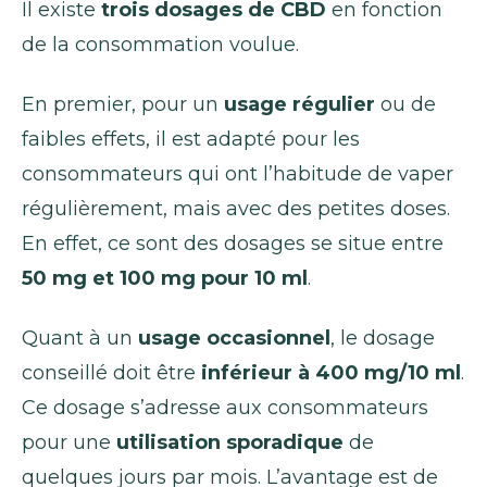
Il existe
trois dosages de CBD
en fonction
de la consommation voulue.
En premier, pour un
usage régulier
ou de
faibles effets, il est adapté pour les
consommateurs qui ont l’habitude de vaper
régulièrement, mais avec des petites doses.
En effet, ce sont des dosages se situe entre
50 mg et 100 mg pour 10 ml
.
Quant à un
usage occasionnel
, le dosage
conseillé doit être
inférieur à 400 mg/10 ml
.
Ce dosage s’adresse aux consommateurs
pour une
utilisation sporadique
de
quelques jours par mois. L’avantage est de