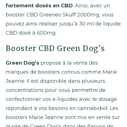
fortement dosés en CBD
. Ainsi, avec un
booster CBD Greeneo Skuff 2000mg, vous
pouvez ainsi réaliser jusqu’à 30 ml de liquide
CBD dosé à 600mg.
Booster CBD Green Dog’s
Green Dog’s
propose à la vente des
marques de boosters connus comme Marie
Jeanne. Il est disponible dans plusieurs
concentrations pour vous permettre de
confectionner vos e-liquides avec le dosage
répondant à vos besoins en cannabidiol. Les
boosters Marie Jeanne sont mis en vente sur
le site de Green Dog’s dans des flacons de