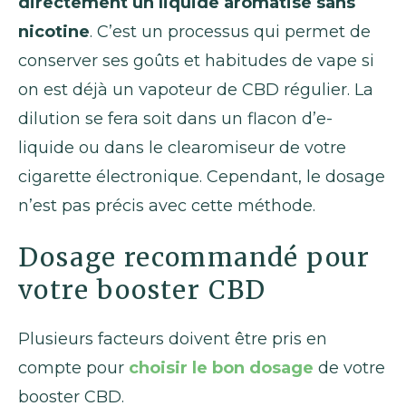
directement un liquide aromatisé sans
nicotine
. C’est un processus qui permet de
conserver ses goûts et habitudes de vape si
on est déjà un vapoteur de CBD régulier. La
dilution se fera soit dans un flacon d’e-
liquide ou dans le clearomiseur de votre
cigarette électronique. Cependant, le dosage
n’est pas précis avec cette méthode.
Dosage recommandé pour
votre booster CBD
Plusieurs facteurs doivent être pris en
compte pour
choisir le bon dosage
de votre
booster CBD.