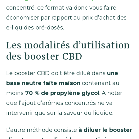
concentré, ce format va donc vous faire
économiser par rapport au prix d’achat des
e-liquides pré-dosés.
Les modalités d’utilisation
des booster CBD
Le booster CBD doit être dilué dans
une
base neutre faite maison
contenant au
moins
70 % de propylène glycol
. À noter
que l’ajout d’arômes concentrés ne va
intervenir que sur la saveur du liquide.
L’autre méthode consiste
à diluer le booster