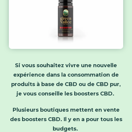
Si vous souhaitez vivre une nouvelle
expérience dans la consommation de
produits à base de CBD ou de CBD pur,
je vous conseille les boosters CBD.
Plusieurs boutiques mettent en vente
des boosters CBD. Il y en a pour tous les
budgets.