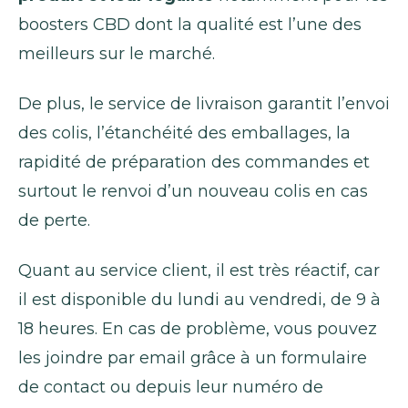
boosters CBD dont la qualité est l’une des
meilleurs sur le marché.
De plus, le service de livraison garantit l’envoi
des colis, l’étanchéité des emballages, la
rapidité de préparation des commandes et
surtout le renvoi d’un nouveau colis en cas
de perte.
Quant au service client, il est très réactif, car
il est disponible du lundi au vendredi, de 9 à
18 heures. En cas de problème, vous pouvez
les joindre par email grâce à un formulaire
de contact ou depuis leur numéro de