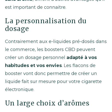
est important de connaitre.
La personnalisation du
dosage
Contrairement aux e-liquides pré-dosés dans
le commerce, les boosters CBD peuvent
créer un dosage personnel
adapté à vos
habitudes et vos envies
. Les flacons de
booster vont donc permettre de créer un
liquide fait sur mesure pour votre cigarette
électronique.
Un large choix d’arômes