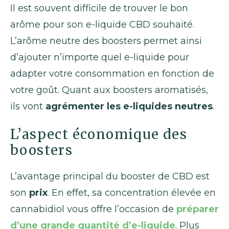
Il est souvent difficile de trouver le bon
arôme pour son e-liquide CBD souhaité.
L’arôme neutre des boosters permet ainsi
d’ajouter n’importe quel e-liquide pour
adapter votre consommation en fonction de
votre goût. Quant aux boosters aromatisés,
ils vont
agrémenter les e-liquides neutres
.
L’aspect économique des
boosters
L’avantage principal du booster de CBD est
son
prix
. En effet, sa concentration élevée en
cannabidiol vous offre l’occasion de
préparer
d’une grande quantité d’e-liquide
. Plus