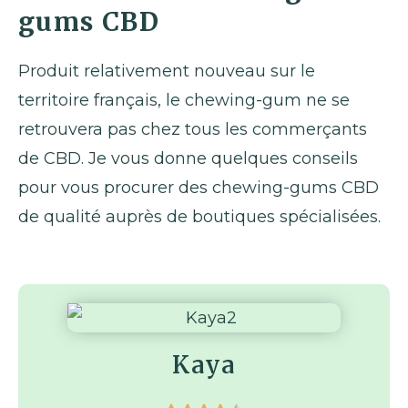
gums CBD
Produit relativement nouveau sur le
territoire français, le chewing-gum ne se
retrouvera pas chez tous les commerçants
de CBD. Je vous donne quelques conseils
pour vous procurer des chewing-gums CBD
de qualité auprès de boutiques spécialisées.
Kaya