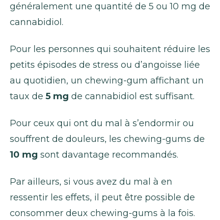
généralement une quantité de 5 ou 10 mg de
cannabidiol.
Pour les personnes qui souhaitent réduire les
petits épisodes de stress ou d’angoisse liée
au quotidien, un chewing-gum affichant un
taux de
5 mg
de cannabidiol est suffisant.
Pour ceux qui ont du mal à s’endormir ou
souffrent de douleurs, les chewing-gums de
10 mg
sont davantage recommandés.
Par ailleurs, si vous avez du mal à en
ressentir les effets, il peut être possible de
consommer deux chewing-gums à la fois.