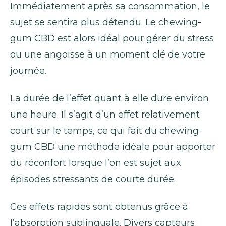
Immédiatement après sa consommation, le
sujet se sentira plus détendu. Le chewing-
gum CBD est alors idéal pour gérer du stress
ou une angoisse à un moment clé de votre
journée.
La durée de l’effet quant à elle dure environ
une heure. Il s’agit d’un effet relativement
court sur le temps, ce qui fait du chewing-
gum CBD une méthode idéale pour apporter
du réconfort lorsque l’on est sujet aux
épisodes stressants de courte durée.
Ces effets rapides sont obtenus grâce à
l’absorption sublinguale. Divers capteurs