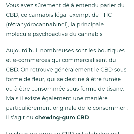
Vous avez sûrement déjà entendu parler du
CBD, ce cannabis légal exempt de THC
(tétrahydrocannabinol), la principale
molécule psychoactive du cannabis.
Aujourd’hui, nombreuses sont les boutiques
et e-commerces qui commercialisent du
CBD. On retrouve généralement le CBD sous
forme de fleur, qui se destine à être fumée
ou à être consommée sous forme de tisane.
Mais il existe également une manière
particulièrement originale de le consommer :
il s’agit du
chewing-gum CBD
.
Le chewing-gum au CBD est globalement