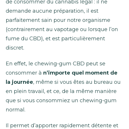
de consommer du cannabis légal : il ne
demande aucune préparation, il est
parfaitement sain pour notre organisme
(contrairement au vapotage ou lorsque l’on
fume du CBD), et est particulièrement
discret.
En effet, le chewing-gum CBD peut se
consommer à
n’importe quel moment de
la journée
, même si vous êtes au bureau ou
en plein travail, et ce, de la même manière
que si vous consommiez un chewing-gum
normal.
Il permet d’apporter rapidement détente et