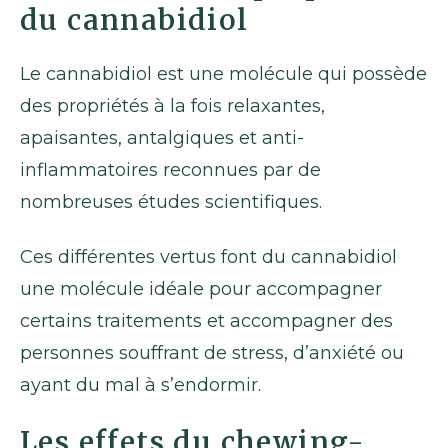
du cannabidiol
Le cannabidiol est une molécule qui possède
des propriétés à la fois relaxantes,
apaisantes, antalgiques et anti-
inflammatoires reconnues par de
nombreuses études scientifiques.
Ces différentes vertus font du cannabidiol
une molécule idéale pour accompagner
certains traitements et accompagner des
personnes souffrant de stress, d’anxiété ou
ayant du mal à s’endormir.
Les effets du chewing-