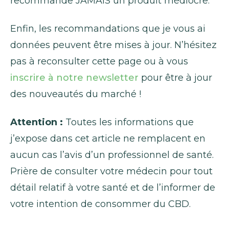
recommande JAMAIS un produit médiocre.
Enfin, les recommandations que je vous ai
données peuvent être mises à jour. N’hésitez
pas à reconsulter cette page ou à vous
inscrire à notre newsletter
pour être à jour
des nouveautés du marché !
Attention :
Toutes les informations que
j’expose dans cet article ne remplacent en
aucun cas l’avis d’un professionnel de santé.
Prière de consulter votre médecin pour tout
détail relatif à votre santé et de l’informer de
votre intention de consommer du CBD.