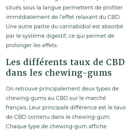
situés sous la langue permettent de profiter
immédiatement de l’effet relaxant du CBD.
Une autre partie du cannabidiol est absorbé
par le système digestif, ce qui permet de
prolonger les effets.
Les différents taux de CBD
dans les chewing-gums
On retrouve principalement deux types de
chewing-gums au CBD sur le marché
français. Leur principale différence est le taux
de CBD contenu dans le chewing-gum.
Chaque type de chewing-gum affiche