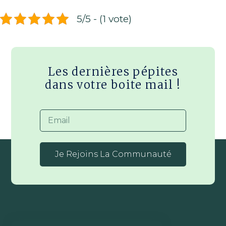
5/5 - (1 vote)
Les dernières pépites
dans votre boite mail !
Je Rejoins La Communauté