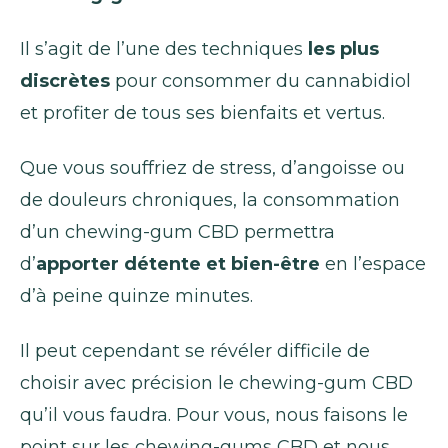
Il s’agit de l’une des techniques
les plus
discrètes
pour consommer du cannabidiol
et profiter de tous ses bienfaits et vertus.
Que vous souffriez de stress, d’angoisse ou
de douleurs chroniques, la consommation
d’un chewing-gum CBD permettra
d’
apporter détente et bien-être
en l’espace
d’à peine quinze minutes.
Il peut cependant se révéler difficile de
choisir avec précision le chewing-gum CBD
qu’il vous faudra. Pour vous, nous faisons le
point sur les chewing-gums CBD et nous