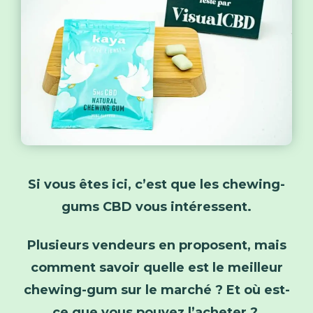
Si vous êtes ici, c’est que les chewing-
gums CBD vous intéressent.
Plusieurs vendeurs en proposent, mais
comment savoir quelle est le meilleur
chewing-gum sur le marché ? Et où est-
ce que vous pouvez l’acheter ?