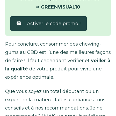
⇒
GREENVISUAL10
Activer le code promo !
Pour conclure, consommer des chewing-
gums au CBD est l’une des meilleures façons
de faire ! Il faut cependant vérifier et
veiller à
la qualité
de votre produit pour vivre une
expérience optimale.
Que vous soyez un total débutant ou un
expert en la matière, faîtes confiance à nos
conseils et à nos recommandations. Je ne