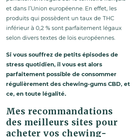
et dans l’Union européenne. En effet, les
produits qui possèdent un taux de THC
inférieur à 0,2 % sont parfaitement légaux
selon divers textes de lois européennes.
Si vous souffrez de petits épisodes de
stress quotidien, il vous est alors
parfaitement possible de consommer
régulièrement des chewing-gums CBD, et
ce, en toute légalité.
Mes recommandations
des meilleurs sites pour
acheter vos chewing-