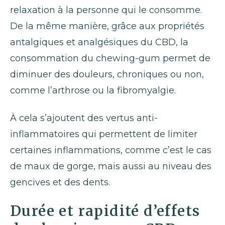
relaxation à la personne qui le consomme.
De la même manière, grâce aux propriétés
antalgiques et analgésiques du CBD, la
consommation du chewing-gum permet de
diminuer des douleurs, chroniques ou non,
comme l’arthrose ou la fibromyalgie.
À cela s’ajoutent des vertus anti-
inflammatoires qui permettent de limiter
certaines inflammations, comme c’est le cas
de maux de gorge, mais aussi au niveau des
gencives et des dents.
Durée et rapidité d’effets