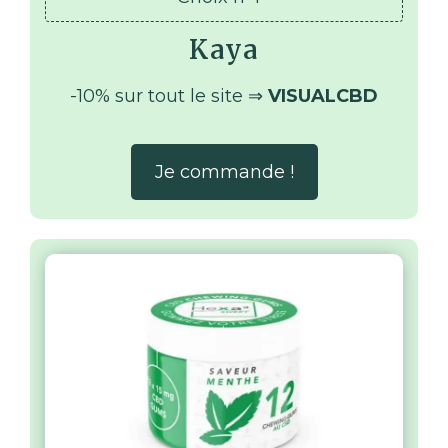
Kaya
-10% sur tout le site ⇒
VISUALCBD
Je commande !