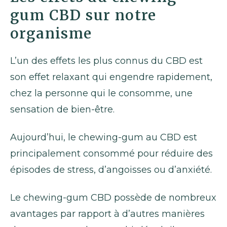
gum CBD sur notre
organisme
L’un des effets les plus connus du CBD est
son effet relaxant qui engendre rapidement,
chez la personne qui le consomme, une
sensation de bien-être.
Aujourd’hui, le chewing-gum au CBD est
principalement consommé pour réduire des
épisodes de stress, d’angoisses ou d’anxiété.
Le chewing-gum CBD possède de nombreux
avantages par rapport à d’autres manières