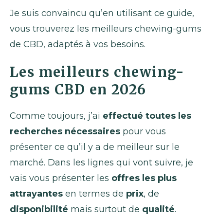
Je suis convaincu qu’en utilisant ce guide,
vous trouverez les meilleurs chewing-gums
de CBD, adaptés à vos besoins.
Les meilleurs chewing-
gums CBD en 2026
Comme toujours, j’ai
effectué toutes les
recherches nécessaires
pour vous
présenter ce qu’il y a de meilleur sur le
marché. Dans les lignes qui vont suivre, je
vais vous présenter les
offres les plus
attrayantes
en termes de
prix
, de
disponibilité
mais surtout de
qualité
.