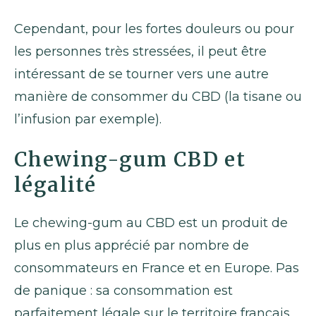
Cependant, pour les fortes douleurs ou pour
les personnes très stressées, il peut être
intéressant de se tourner vers une autre
manière de consommer du CBD (la tisane ou
l’infusion par exemple).
Chewing-gum CBD et
légalité
Le chewing-gum au CBD est un produit de
plus en plus apprécié par nombre de
consommateurs en France et en Europe. Pas
de panique : sa consommation est
parfaitement légale sur le territoire français