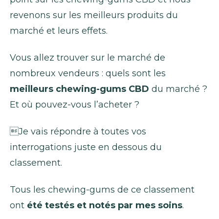
revenons sur les meilleurs produits du
marché et leurs effets.
Vous allez trouver sur le marché de
nombreux vendeurs : quels sont les
meilleurs chewing-gums CBD
du marché ?
Et où pouvez-vous l’acheter ?
Je vais répondre à toutes vos
interrogations juste en dessous du
classement.
Tous les chewing-gums de ce classement
ont
été testés et notés par mes soins
.