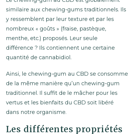
similaire aux chewing-gums traditionnels. Ils
y ressemblent par leur texture et par les
nombreux « goûts » (fraise, pastèque,
menthe, etc.) proposés. Leur seule
différence ? Ils contiennent une certaine
quantité de cannabidiol.
Ainsi, le chewing-gum au CBD se consomme
de la même manière qu’un chewing-gum
traditionnel. Il suffit de le mâcher pour les
vertus et les bienfaits du CBD soit libéré
dans notre organisme.
Les différentes propriétés