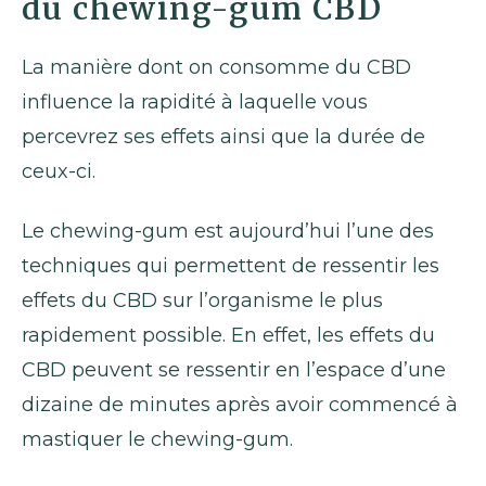
du chewing-gum CBD
La manière dont on consomme du CBD
influence la rapidité à laquelle vous
percevrez ses effets ainsi que la durée de
ceux-ci.
Le chewing-gum est aujourd’hui l’une des
techniques qui permettent de ressentir les
effets du CBD sur l’organisme le plus
rapidement possible. En effet, les effets du
CBD peuvent se ressentir en l’espace d’une
dizaine de minutes après avoir commencé à
mastiquer le chewing-gum.