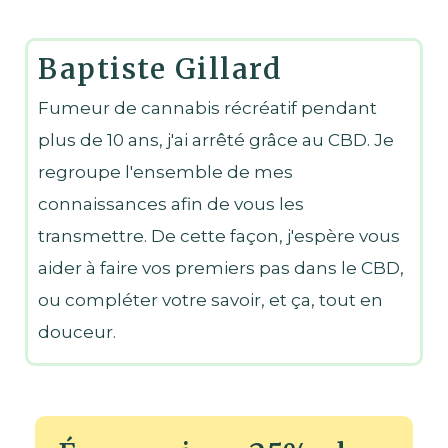
Baptiste Gillard
Fumeur de cannabis récréatif pendant
plus de 10 ans, j'ai arrêté grâce au CBD. Je
regroupe l'ensemble de mes
connaissances afin de vous les
transmettre. De cette façon, j'espère vous
aider à faire vos premiers pas dans le CBD,
ou compléter votre savoir, et ça, tout en
douceur.