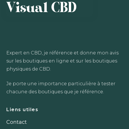
Expert en CBD, je référence et donne mon avis
sur les boutiques en ligne et sur les boutiques
physiques de CBD.
Je porte une importance particulière à tester
chacune des boutiques que je référence.
Liens utiles
Contact