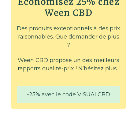
Économisez 25% chez
Ween CBD
Des produits exceptionnels à des prix
raisonnables. Que demander de plus
?
Ween CBD propose un des meilleurs
rapports qualité-prix ! N’hésitez plus !
-25% avec le code VISUALCBD