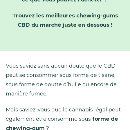
Trouvez les meilleures chewing-gums
CBD du marché juste en dessous !
Vous saviez sans aucun doute que le CBD
peut se consommer sous forme de tisane,
sous forme de goutte d’huile ou encore de
manière fumée.
Mais saviez-vous que le cannabis légal peut
également être consommé sous
forme de
chewing-gum
?